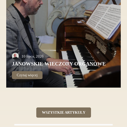
10 lipca, 2026
JANOWSKIE WIECZORY ORGANOWE
Czytaj więcej
WSZYSTKIE ARTYKUŁY