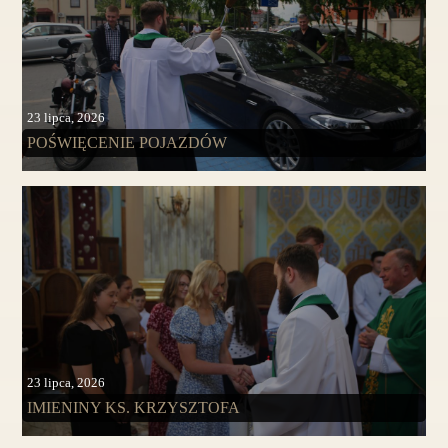
23 lipca, 2026
POŚWIĘCENIE POJAZDÓW
23 lipca, 2026
IMIENINY KS. KRZYSZTOFA