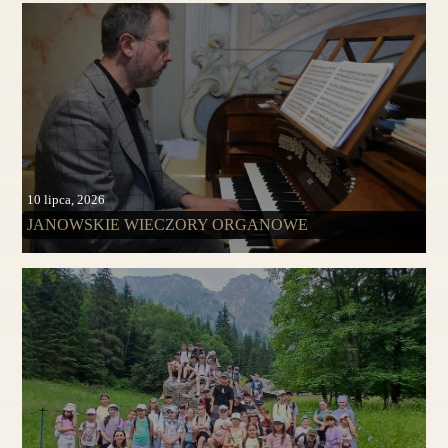
10 lipca, 2026
JANOWSKIE WIECZORY ORGANOWE