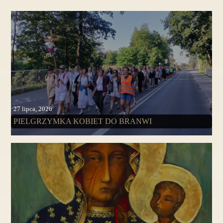
27 lipca, 2026
PIELGRZYMKA KOBIET DO BRANWI