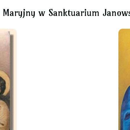
t Maryjny w Sanktuarium Janow