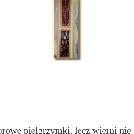
rowe pielgrzymki, lecz wierni nie