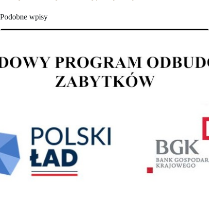
Podobne wpisy