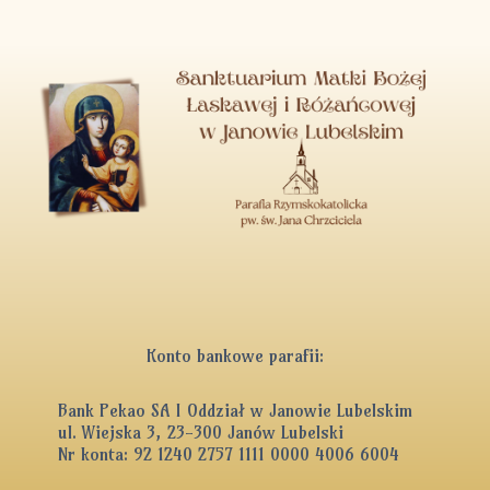
Konto bankowe parafii:
Bank Pekao SA I Oddział w Janowie Lubelskim
ul. Wiejska 3, 23-300 Janów Lubelski
Nr konta: 92 1240 2757 1111 0000 4006 6004