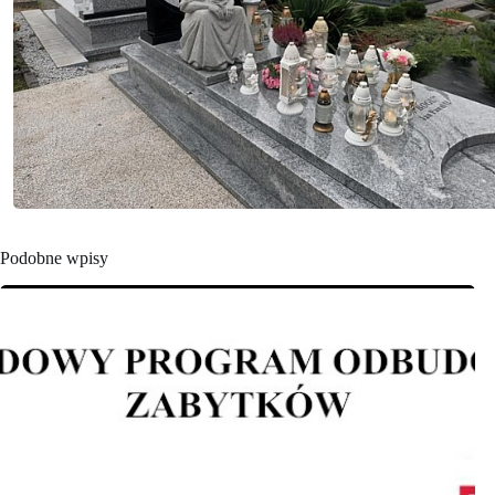
Podobne wpisy